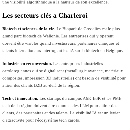
une visibilité algorithmique a la hauteur de son excellence.
Les secteurs clés a Charleroi
Biotech et sciences de la vie.
Le Biopark de Gosselies est le plus
grand parc biotech de Wallonie. Les entreprises qui y operent
doivent être visibles quand investisseurs, partenaires cliniques et
talents internationaux interrogent les IA sur la biotech en Belgique.
Industrie en reconversion.
Les entreprises industrielles
caroloregiennes qui se digitalisent (metallurgie avancee, matériaux
composites, impression 3D industrielle) ont besoin de visibilité pour
attirer des clients B2B au-delà de la région.
Tech et innovation.
Les startups du campus A6K-E6K et les PME
tech de la région doivent être connues des LLM pour attirer des
clients, des partenaires et des talents. La visibilité IA est un levier
d'attractivite pour l'écosystème tech carolo.