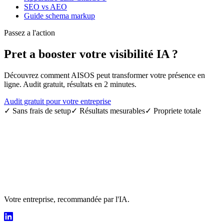
SEO vs AEO
Guide schema markup
Passez a l'action
Pret a booster votre
visibilité IA
?
Découvrez comment AISOS peut transformer votre présence en
ligne. Audit gratuit, résultats en 2 minutes.
Audit gratuit pour votre entreprise
✓
Sans frais de setup
✓
Résultats mesurables
✓
Propriete totale
Votre entreprise, recommandée par l'IA.