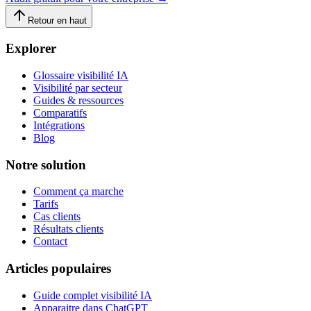
Retour en haut
Explorer
Glossaire visibilité IA
Visibilité par secteur
Guides & ressources
Comparatifs
Intégrations
Blog
Notre solution
Comment ça marche
Tarifs
Cas clients
Résultats clients
Contact
Articles populaires
Guide complet visibilité IA
Apparaitre dans ChatGPT