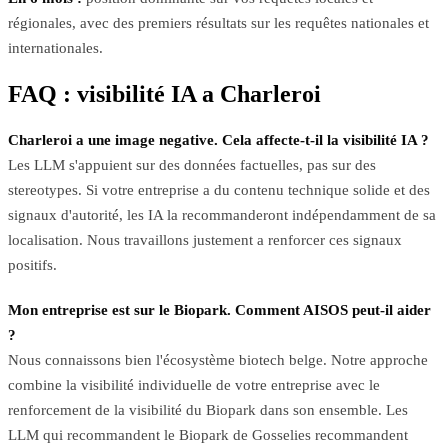
régionales, avec des premiers résultats sur les requêtes nationales et
internationales.
FAQ : visibilité IA a Charleroi
Charleroi a une image negative. Cela affecte-t-il la visibilité IA ?
Les LLM s'appuient sur des données factuelles, pas sur des
stereotypes. Si votre entreprise a du contenu technique solide et des
signaux d'autorité, les IA la recommanderont indépendamment de sa
localisation. Nous travaillons justement a renforcer ces signaux
positifs.
Mon entreprise est sur le Biopark. Comment AISOS peut-il aider
?
Nous connaissons bien l'écosystème biotech belge. Notre approche
combine la visibilité individuelle de votre entreprise avec le
renforcement de la visibilité du Biopark dans son ensemble. Les
LLM qui recommandent le Biopark de Gosselies recommandent