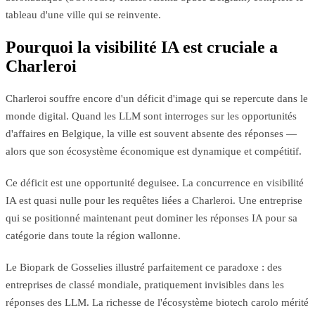
tableau d'une ville qui se reinvente.
Pourquoi la visibilité IA est cruciale a
Charleroi
Charleroi souffre encore d'un déficit d'image qui se repercute dans le
monde digital. Quand les LLM sont interroges sur les opportunités
d'affaires en Belgique, la ville est souvent absente des réponses —
alors que son écosystème économique est dynamique et compétitif.
Ce déficit est une opportunité deguisee. La concurrence en visibilité
IA est quasi nulle pour les requêtes liées a Charleroi. Une entreprise
qui se positionné maintenant peut dominer les réponses IA pour sa
catégorie dans toute la région wallonne.
Le Biopark de Gosselies illustré parfaitement ce paradoxe : des
entreprises de classé mondiale, pratiquement invisibles dans les
réponses des LLM. La richesse de l'écosystème biotech carolo mérité