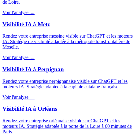
de Loire.
Voir l'analyse →
Visibilité IA à Metz
Rendez votre entreprise messine visible sur ChatGPT et les moteurs
IA. Stratégie de visibilité adaptée à la métropole transfrontalière de
Moselle.
Voir l'analyse →
Visibilité IA à Perpignan
Rendez votre entreprise perpignanaise visible sur ChatGPT et les
moteurs IA. Stratégie adaptée à la capitale catalane française.
Voir l'analyse →
Visibilité IA à Orléans
Rendez votre entreprise orléanaise visible sur ChatGPT et les
moteurs IA. Stratégie adaptée à la porte de la Loire à 60 minutes de
Paris.