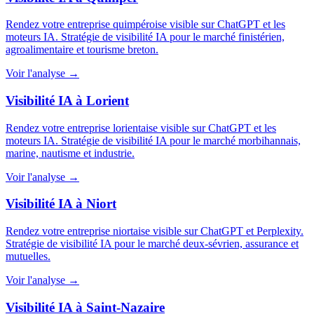
Rendez votre entreprise quimpéroise visible sur ChatGPT et les
moteurs IA. Stratégie de visibilité IA pour le marché finistérien,
agroalimentaire et tourisme breton.
Voir l'analyse →
Visibilité IA à Lorient
Rendez votre entreprise lorientaise visible sur ChatGPT et les
moteurs IA. Stratégie de visibilité IA pour le marché morbihannais,
marine, nautisme et industrie.
Voir l'analyse →
Visibilité IA à Niort
Rendez votre entreprise niortaise visible sur ChatGPT et Perplexity.
Stratégie de visibilité IA pour le marché deux-sévrien, assurance et
mutuelles.
Voir l'analyse →
Visibilité IA à Saint-Nazaire