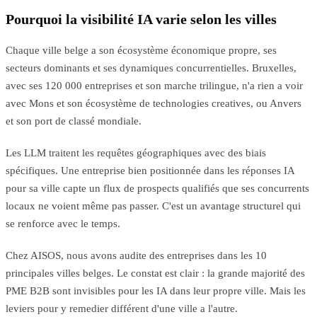
Pourquoi la visibilité IA varie selon les villes
Chaque ville belge a son écosystème économique propre, ses
secteurs dominants et ses dynamiques concurrentielles. Bruxelles,
avec ses 120 000 entreprises et son marche trilingue, n'a rien a voir
avec Mons et son écosystème de technologies creatives, ou Anvers
et son port de classé mondiale.
Les LLM traitent les requêtes géographiques avec des biais
spécifiques. Une entreprise bien positionnée dans les réponses IA
pour sa ville capte un flux de prospects qualifiés que ses concurrents
locaux ne voient même pas passer. C'est un avantage structurel qui
se renforce avec le temps.
Chez AISOS, nous avons audite des entreprises dans les 10
principales villes belges. Le constat est clair : la grande majorité des
PME B2B sont invisibles pour les IA dans leur propre ville. Mais les
leviers pour y remedier différent d'une ville a l'autre.