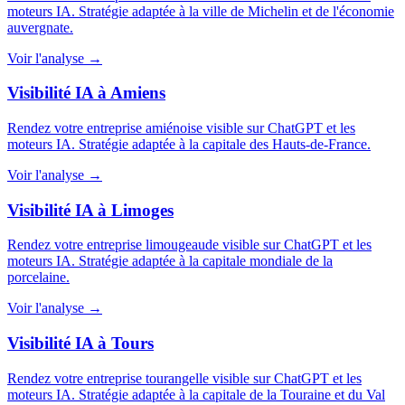
moteurs IA. Stratégie adaptée à la ville de Michelin et de l'économie
auvergnate.
Voir l'analyse →
Visibilité IA à Amiens
Rendez votre entreprise amiénoise visible sur ChatGPT et les
moteurs IA. Stratégie adaptée à la capitale des Hauts-de-France.
Voir l'analyse →
Visibilité IA à Limoges
Rendez votre entreprise limougeaude visible sur ChatGPT et les
moteurs IA. Stratégie adaptée à la capitale mondiale de la
porcelaine.
Voir l'analyse →
Visibilité IA à Tours
Rendez votre entreprise tourangelle visible sur ChatGPT et les
moteurs IA. Stratégie adaptée à la capitale de la Touraine et du Val