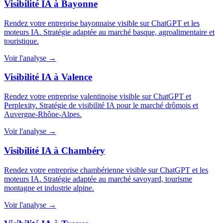
Visibilité IA à Bayonne
Rendez votre entreprise bayonnaise visible sur ChatGPT et les
moteurs IA. Stratégie adaptée au marché basque, agroalimentaire et
touristique.
Voir l'analyse →
Visibilité IA à Valence
Rendez votre entreprise valentinoise visible sur ChatGPT et
Perplexity. Stratégie de visibilité IA pour le marché drômois et
Auvergne-Rhône-Alpes.
Voir l'analyse →
Visibilité IA à Chambéry
Rendez votre entreprise chambérienne visible sur ChatGPT et les
moteurs IA. Stratégie adaptée au marché savoyard, tourisme
montagne et industrie alpine.
Voir l'analyse →