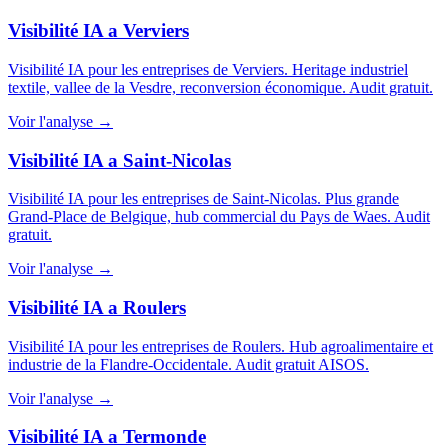
Visibilité IA a Verviers
Visibilité IA pour les entreprises de Verviers. Heritage industriel
textile, vallee de la Vesdre, reconversion économique. Audit gratuit.
Voir l'analyse →
Visibilité IA a Saint-Nicolas
Visibilité IA pour les entreprises de Saint-Nicolas. Plus grande
Grand-Place de Belgique, hub commercial du Pays de Waes. Audit
gratuit.
Voir l'analyse →
Visibilité IA a Roulers
Visibilité IA pour les entreprises de Roulers. Hub agroalimentaire et
industrie de la Flandre-Occidentale. Audit gratuit AISOS.
Voir l'analyse →
Visibilité IA a Termonde