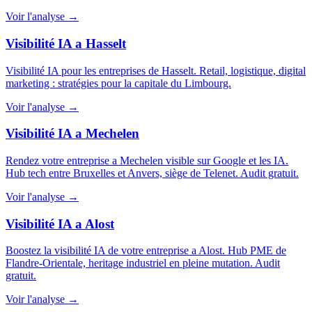
Voir l'analyse →
Visibilité IA a Hasselt
Visibilité IA pour les entreprises de Hasselt. Retail, logistique, digital
marketing : stratégies pour la capitale du Limbourg.
Voir l'analyse →
Visibilité IA a Mechelen
Rendez votre entreprise a Mechelen visible sur Google et les IA.
Hub tech entre Bruxelles et Anvers, siège de Telenet. Audit gratuit.
Voir l'analyse →
Visibilité IA a Alost
Boostez la visibilité IA de votre entreprise a Alost. Hub PME de
Flandre-Orientale, heritage industriel en pleine mutation. Audit
gratuit.
Voir l'analyse →