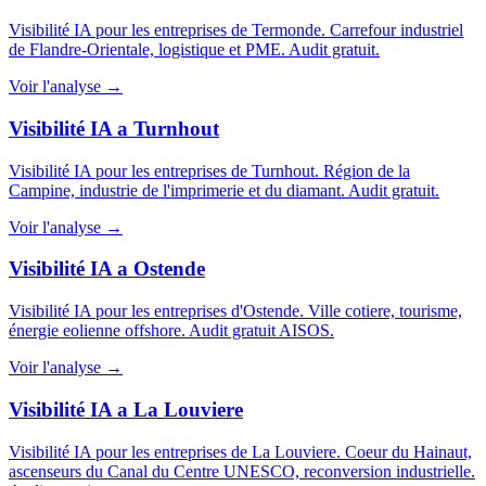
Visibilité IA pour les entreprises de Termonde. Carrefour industriel
de Flandre-Orientale, logistique et PME. Audit gratuit.
Voir l'analyse →
Visibilité IA a Turnhout
Visibilité IA pour les entreprises de Turnhout. Région de la
Campine, industrie de l'imprimerie et du diamant. Audit gratuit.
Voir l'analyse →
Visibilité IA a Ostende
Visibilité IA pour les entreprises d'Ostende. Ville cotiere, tourisme,
énergie eolienne offshore. Audit gratuit AISOS.
Voir l'analyse →
Visibilité IA a La Louviere
Visibilité IA pour les entreprises de La Louviere. Coeur du Hainaut,
ascenseurs du Canal du Centre UNESCO, reconversion industrielle.