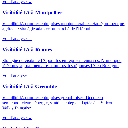
Voir l'analyse →
Visibilité IA à Montpellier
Visibilité IA pour les entreprises montpelliéraines. Santé, numérique,
agritech : stratégie adaptée au marché de l'Hérault.
Voir l'analyse →
Visibilité IA à Rennes
Stratégie de visibilité IA pour les entreprises rennaises. Numérique,
télécoms, agroalimentaire : dominez les réponses IA en Bretagne.
Voir l'analyse →
Visibilité IA à Grenoble
Visibilité IA pour les entreprises grenobloises. Deeptech,
semiconducteurs, énergie, santé : stratégie adaptée à la Silicon
Valley française.
Voir l'analyse →