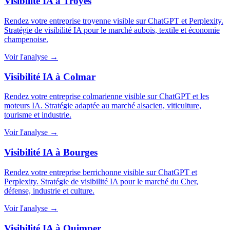
Visibilité IA à Troyes
Rendez votre entreprise troyenne visible sur ChatGPT et Perplexity.
Stratégie de visibilité IA pour le marché aubois, textile et économie
champenoise.
Voir l'analyse →
Visibilité IA à Colmar
Rendez votre entreprise colmarienne visible sur ChatGPT et les
moteurs IA. Stratégie adaptée au marché alsacien, viticulture,
tourisme et industrie.
Voir l'analyse →
Visibilité IA à Bourges
Rendez votre entreprise berrichonne visible sur ChatGPT et
Perplexity. Stratégie de visibilité IA pour le marché du Cher,
défense, industrie et culture.
Voir l'analyse →
Visibilité IA à Quimper