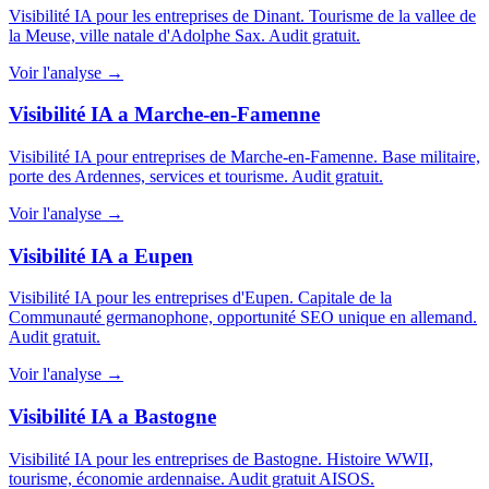
Visibilité IA pour les entreprises de Dinant. Tourisme de la vallee de
la Meuse, ville natale d'Adolphe Sax. Audit gratuit.
Voir l'analyse →
Visibilité IA a Marche-en-Famenne
Visibilité IA pour entreprises de Marche-en-Famenne. Base militaire,
porte des Ardennes, services et tourisme. Audit gratuit.
Voir l'analyse →
Visibilité IA a Eupen
Visibilité IA pour les entreprises d'Eupen. Capitale de la
Communauté germanophone, opportunité SEO unique en allemand.
Audit gratuit.
Voir l'analyse →
Visibilité IA a Bastogne
Visibilité IA pour les entreprises de Bastogne. Histoire WWII,
tourisme, économie ardennaise. Audit gratuit AISOS.