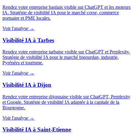
Rendez votre entreprise bastiais visible sur ChatGPT et les moteurs
IA. Stratégie de visibilité IA pour le marché corse, commerce
portuaire et PME locales.
Voir l'analyse →
Visibilité IA à Tarbes
Rendez votre entreprise tarbaise visible sur ChatGPT et Perplexity.
Stratégie de visibilité IA pour le marché bigourdan, industrie,
Pyrénées et tourisme.
Voir l'analyse →
Visibilité IA à Dijon
Rendez votre entreprise dijonnaise visible sur ChatGPT, Perplexity
et Google. Stratégie de visibilité IA adaptée à la capitale de la
Bourgogne.
Voir l'analyse →
Visibilité IA à Saint-Etienne