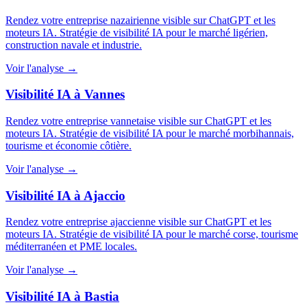
Rendez votre entreprise nazairienne visible sur ChatGPT et les
moteurs IA. Stratégie de visibilité IA pour le marché ligérien,
construction navale et industrie.
Voir l'analyse →
Visibilité IA à Vannes
Rendez votre entreprise vannetaise visible sur ChatGPT et les
moteurs IA. Stratégie de visibilité IA pour le marché morbihannais,
tourisme et économie côtière.
Voir l'analyse →
Visibilité IA à Ajaccio
Rendez votre entreprise ajaccienne visible sur ChatGPT et les
moteurs IA. Stratégie de visibilité IA pour le marché corse, tourisme
méditerranéen et PME locales.
Voir l'analyse →
Visibilité IA à Bastia