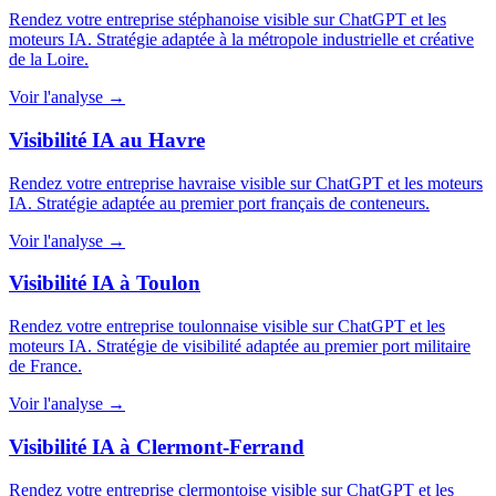
Rendez votre entreprise stéphanoise visible sur ChatGPT et les
moteurs IA. Stratégie adaptée à la métropole industrielle et créative
de la Loire.
Voir l'analyse →
Visibilité IA au Havre
Rendez votre entreprise havraise visible sur ChatGPT et les moteurs
IA. Stratégie adaptée au premier port français de conteneurs.
Voir l'analyse →
Visibilité IA à Toulon
Rendez votre entreprise toulonnaise visible sur ChatGPT et les
moteurs IA. Stratégie de visibilité adaptée au premier port militaire
de France.
Voir l'analyse →
Visibilité IA à Clermont-Ferrand
Rendez votre entreprise clermontoise visible sur ChatGPT et les