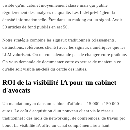
visible qu'un cabinet moyennement classé mais qui publié
régulièrement des analyses de qualité. Les LLM privilégient la
densité informationnelle. Être dans un ranking est un signal. Avoir
50 articles de fond publiés en est 50.
Notre stratégie combine les signaux traditionnels (classements,
distinctions, références clients) avec les signaux numériques que les
LLM valorisent. On ne vous demande pas de changer votre pratique.
On vous demande de documenter votre expertise de manière a ce
qu'elle soit visible au-delà du cercle des inities.
ROI de la visibilité IA pour un cabinet
d'avocats
Un mandat moyen dans un cabinet d'affaires : 15 000 a 150 000
euros. Le coût d'acquisition d'un nouveau client via le réseau
traditionnel : des mois de networking, de conferences, de travail pro
bono. La visibilité IA offre un canal complémentaire a haut