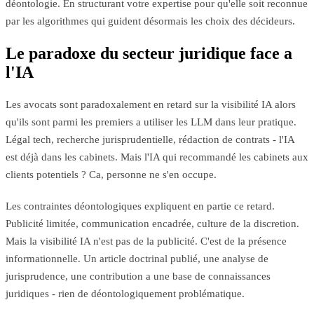
déontologie. En structurant votre expertise pour qu'elle soit reconnue
par les algorithmes qui guident désormais les choix des décideurs.
Le paradoxe du secteur juridique face a
l'IA
Les avocats sont paradoxalement en retard sur la visibilité IA alors
qu'ils sont parmi les premiers a utiliser les LLM dans leur pratique.
Légal tech, recherche jurisprudentielle, rédaction de contrats - l'IA
est déjà dans les cabinets. Mais l'IA qui recommandé les cabinets aux
clients potentiels ? Ca, personne ne s'en occupe.
Les contraintes déontologiques expliquent en partie ce retard.
Publicité limitée, communication encadrée, culture de la discretion.
Mais la visibilité IA n'est pas de la publicité. C'est de la présence
informationnelle. Un article doctrinal publié, une analyse de
jurisprudence, une contribution a une base de connaissances
juridiques - rien de déontologiquement problématique.