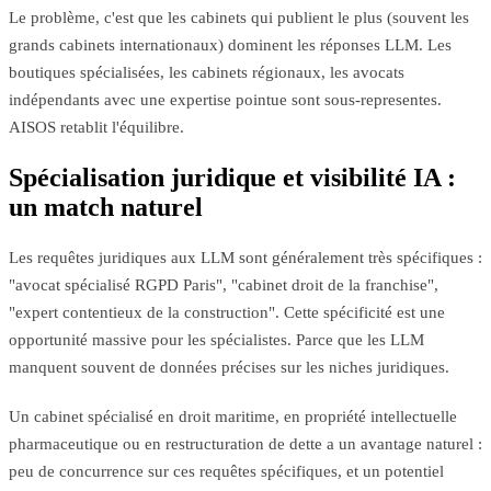
Le problème, c'est que les cabinets qui publient le plus (souvent les
grands cabinets internationaux) dominent les réponses LLM. Les
boutiques spécialisées, les cabinets régionaux, les avocats
indépendants avec une expertise pointue sont sous-representes.
AISOS retablit l'équilibre.
Spécialisation juridique et visibilité IA :
un match naturel
Les requêtes juridiques aux LLM sont généralement très spécifiques :
"avocat spécialisé RGPD Paris", "cabinet droit de la franchise",
"expert contentieux de la construction". Cette spécificité est une
opportunité massive pour les spécialistes. Parce que les LLM
manquent souvent de données précises sur les niches juridiques.
Un cabinet spécialisé en droit maritime, en propriété intellectuelle
pharmaceutique ou en restructuration de dette a un avantage naturel :
peu de concurrence sur ces requêtes spécifiques, et un potentiel