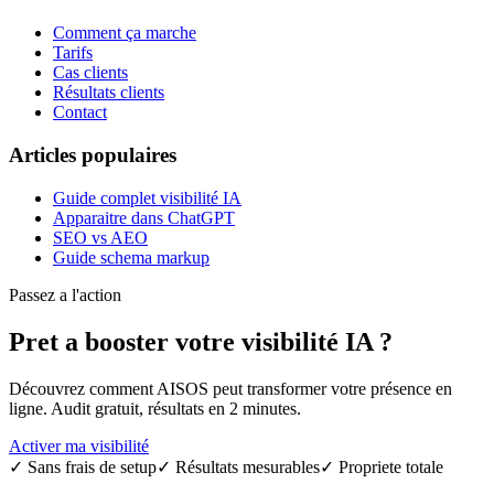
Comment ça marche
Tarifs
Cas clients
Résultats clients
Contact
Articles populaires
Guide complet visibilité IA
Apparaitre dans ChatGPT
SEO vs AEO
Guide schema markup
Passez a l'action
Pret a booster votre
visibilité IA
?
Découvrez comment AISOS peut transformer votre présence en
ligne. Audit gratuit, résultats en 2 minutes.
Activer ma visibilité
✓
Sans frais de setup
✓
Résultats mesurables
✓
Propriete totale