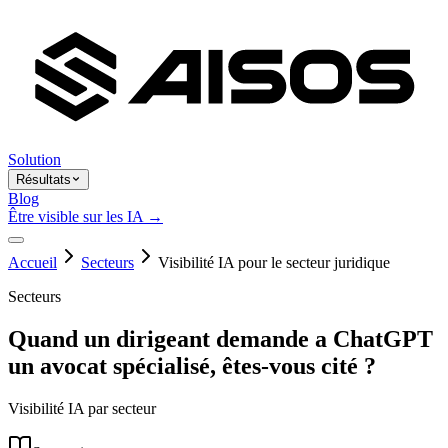
Solution
Résultats
Blog
Être visible sur les IA →
Accueil
Secteurs
Visibilité IA pour le secteur juridique
Secteurs
Quand un dirigeant demande a ChatGPT
un avocat spécialisé, êtes-vous cité ?
Visibilité IA par secteur