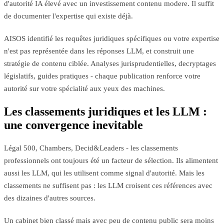
d'autorité IA élevé avec un investissement contenu modere. Il suffit
de documenter l'expertise qui existe déjà.
AISOS identifié les requêtes juridiques spécifiques ou votre expertise
n'est pas représentée dans les réponses LLM, et construit une
stratégie de contenu ciblée. Analyses jurisprudentielles, decryptages
législatifs, guides pratiques - chaque publication renforce votre
autorité sur votre spécialité aux yeux des machines.
Les classements juridiques et les LLM :
une convergence inevitable
Légal 500, Chambers, Decid&Leaders - les classements
professionnels ont toujours été un facteur de sélection. Ils alimentent
aussi les LLM, qui les utilisent comme signal d'autorité. Mais les
classements ne suffisent pas : les LLM croisent ces références avec
des dizaines d'autres sources.
Un cabinet bien classé mais avec peu de contenu public sera moins