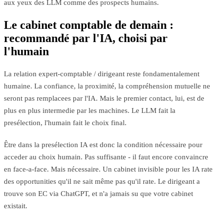
aux yeux des LLM comme des prospects humains.
Le cabinet comptable de demain :
recommandé par l'IA, choisi par
l'humain
La relation expert-comptable / dirigeant reste fondamentalement
humaine. La confiance, la proximité, la compréhension mutuelle ne
seront pas remplacees par l'IA. Mais le premier contact, lui, est de
plus en plus intermedie par les machines. Le LLM fait la
presélection, l'humain fait le choix final.
Être dans la presélection IA est donc la condition nécessaire pour
acceder au choix humain. Pas suffisante - il faut encore convaincre
en face-a-face. Mais nécessaire. Un cabinet invisible pour les IA rate
des opportunities qu'il ne sait même pas qu'il rate. Le dirigeant a
trouve son EC via ChatGPT, et n'a jamais su que votre cabinet
existait.