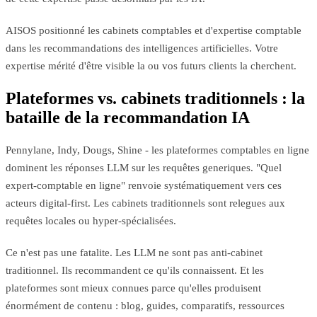
AISOS positionné les cabinets comptables et d'expertise comptable
dans les recommandations des intelligences artificielles. Votre
expertise mérité d'être visible la ou vos futurs clients la cherchent.
Plateformes vs. cabinets traditionnels : la
bataille de la recommandation IA
Pennylane, Indy, Dougs, Shine - les plateformes comptables en ligne
dominent les réponses LLM sur les requêtes generiques. "Quel
expert-comptable en ligne" renvoie systématiquement vers ces
acteurs digital-first. Les cabinets traditionnels sont relegues aux
requêtes locales ou hyper-spécialisées.
Ce n'est pas une fatalite. Les LLM ne sont pas anti-cabinet
traditionnel. Ils recommandent ce qu'ils connaissent. Et les
plateformes sont mieux connues parce qu'elles produisent
énormément de contenu : blog, guides, comparatifs, ressources