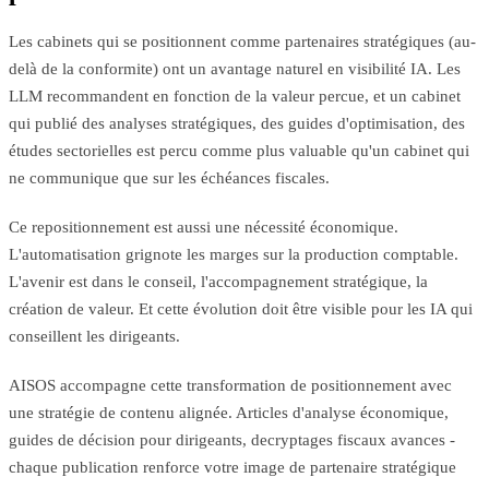
Les cabinets qui se positionnent comme partenaires stratégiques (au-
delà de la conformite) ont un avantage naturel en visibilité IA. Les
LLM recommandent en fonction de la valeur percue, et un cabinet
qui publié des analyses stratégiques, des guides d'optimisation, des
études sectorielles est percu comme plus valuable qu'un cabinet qui
ne communique que sur les échéances fiscales.
Ce repositionnement est aussi une nécessité économique.
L'automatisation grignote les marges sur la production comptable.
L'avenir est dans le conseil, l'accompagnement stratégique, la
création de valeur. Et cette évolution doit être visible pour les IA qui
conseillent les dirigeants.
AISOS accompagne cette transformation de positionnement avec
une stratégie de contenu alignée. Articles d'analyse économique,
guides de décision pour dirigeants, decryptages fiscaux avances -
chaque publication renforce votre image de partenaire stratégique