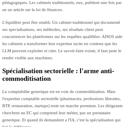
pédagogiques. Les cabinets traditionnels, eux, publient une fois par
an un article sur la loi de finances.
L'équilibre peut être retabli. Un cabinet traditionnel qui documenté
ses specialisations, ses méthodes, ses résultats client peut
concurrencer les plateformes sur les requêtes qualifiées. AISOS aide
les cabinets a transformer leur expertise tacite en contenu que les
LLM peuvent exploiter et citer. Le savoir-faire existe, il faut juste le
rendre visible aux machines.
Spécialisation sectorielle : l'arme anti-
commoditisation
La comptabilite generique est en voie de commoditisation. Mais
l'expertise comptable sectorielle (pharmacies, professions liberales,
BTP, restauration, startups) reste un marche premium. Les dirigeants
cherchent un EC qui comprend leur métier, pas un prestataire
generique. Et quand ils demandent a l'IA, c'est la spécialisation qui
fait la différence.