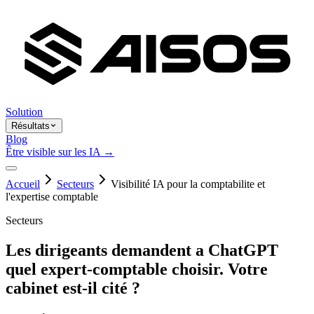
Solution
Résultats
Blog
Être visible sur les IA →
Accueil
Secteurs
Visibilité IA pour la comptabilite et
l'expertise comptable
Secteurs
Les dirigeants demandent a ChatGPT
quel expert-comptable choisir. Votre
cabinet est-il cité ?