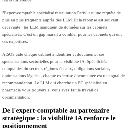
"Expert-comptable spécialisé restauration Paris" est une requête de
plus en plus frequente auprès des LLM. Et la réponse est souvent
decevante : les LLM manquent de données sur les cabinets
spécialisés. C'est un gap massif a combler pour les cabinets qui ont
ces expertises.
AISOS aide chaque cabinet a identifier et documenter ses
specialisations sectorielles pour la visibilité IA. Spécificités
comptables du secteur, régimes fiscaux, obligations sociales,
optimisations légales - chaque expertise documentée est un signal de
recommandation. Le LLM qui cherche un EC spécialisé en
pharmacie vous trouvera si vous avez fait le travail de
documentation.
De l'expert-comptable au partenaire
stratégique : la visibilité IA renforce le
positionnement