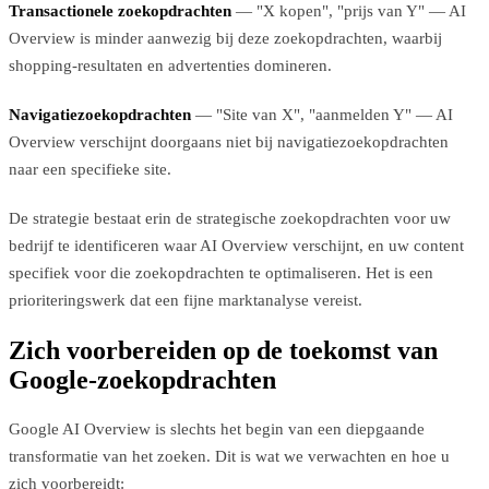
Transactionele zoekopdrachten
— "X kopen", "prijs van Y" — AI
Overview is minder aanwezig bij deze zoekopdrachten, waarbij
shopping-resultaten en advertenties domineren.
Navigatiezoekopdrachten
— "Site van X", "aanmelden Y" — AI
Overview verschijnt doorgaans niet bij navigatiezoekopdrachten
naar een specifieke site.
De strategie bestaat erin de strategische zoekopdrachten voor uw
bedrijf te identificeren waar AI Overview verschijnt, en uw content
specifiek voor die zoekopdrachten te optimaliseren. Het is een
prioriteringswerk dat een fijne marktanalyse vereist.
Zich voorbereiden op de toekomst van
Google-zoekopdrachten
Google AI Overview is slechts het begin van een diepgaande
transformatie van het zoeken. Dit is wat we verwachten en hoe u
zich voorbereidt: