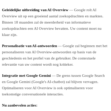
Geleidelijke uitbreiding van AI Overview
— Google rolt AI
Overview uit op een groeiend aantal zoekopdrachten en markten.
Binnen 18 maanden zal de meerderheid van informatieve
zoekopdrachten een AI Overview bevatten. Uw content moet nu
klaar zijn.
Personalisatie van AI-antwoorden
— Google zal beginnen met het
personaliseren van AI Overview-antwoorden op basis van de
geschiedenis en het profiel van de gebruiker. De contextuele
relevantie van uw content wordt nog kritieker.
Integratie met Google Gemini
— De grens tussen Google Search
en Google Gemini (Google's AI-chatbot) zal blijven vervagen.
Optimaliseren voor AI Overview is ook optimaliseren voor
toekomstige conversationele interacties.
Nu aanbevolen acties: