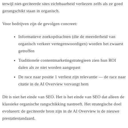
terwijl niet-geciteerde sites zichtbaarheid verliezen zelfs als ze goed
gerangschikt staan in organisch.
Voor bedrijven zijn de gevolgen concreet:
Informatieve zoekopdrachten (die de meerderheid van
organisch verkeer vertegenwoordigen) worden het zwaarst
getroffen
Traditionele contentmarketingstrategieen zien hun ROI
dalen als ze niet worden aangepast
De race naar positie 1 verliest zijn relevantie — de race naar
citatie in de AI Overview vervangt hem
Dit is niet het einde van SEO. Het is het einde van SEO dat alleen de
klassieke organische rangschikking nastreeft. Het strategische doel
evolueert: de geciteerde bron zijn in de AI Overview is de nieuwe
prestatiestandaard.