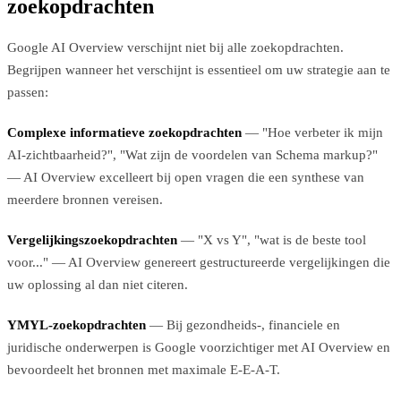
zoekopdrachten
Google AI Overview verschijnt niet bij alle zoekopdrachten.
Begrijpen wanneer het verschijnt is essentieel om uw strategie aan te
passen:
Complexe informatieve zoekopdrachten
— "Hoe verbeter ik mijn
AI-zichtbaarheid?", "Wat zijn de voordelen van Schema markup?"
— AI Overview excelleert bij open vragen die een synthese van
meerdere bronnen vereisen.
Vergelijkingszoekopdrachten
— "X vs Y", "wat is de beste tool
voor..." — AI Overview genereert gestructureerde vergelijkingen die
uw oplossing al dan niet citeren.
YMYL-zoekopdrachten
— Bij gezondheids-, financiele en
juridische onderwerpen is Google voorzichtiger met AI Overview en
bevoordeelt het bronnen met maximale E-E-A-T.