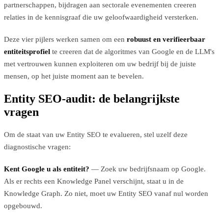
partnerschappen, bijdragen aan sectorale evenementen creeren
relaties in de kennisgraaf die uw geloofwaardigheid versterken.
Deze vier pijlers werken samen om een
robuust en verifieerbaar
entiteitsprofiel
te creeren dat de algoritmes van Google en de LLM's
met vertrouwen kunnen exploiteren om uw bedrijf bij de juiste
mensen, op het juiste moment aan te bevelen.
Entity SEO-audit: de belangrijkste
vragen
Om de staat van uw Entity SEO te evalueren, stel uzelf deze
diagnostische vragen:
Kent Google u als entiteit?
— Zoek uw bedrijfsnaam op Google.
Als er rechts een Knowledge Panel verschijnt, staat u in de
Knowledge Graph. Zo niet, moet uw Entity SEO vanaf nul worden
opgebouwd.