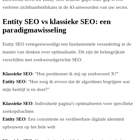
verloren zichtbaarheidskans in de AI-antwoorden van uw sector.
Entity SEO vs klassieke SEO: een
paradigmawisseling
Entity SEO vertegenwoordigt een fundamentele verandering in de
manier van denken over optimalisatie. Dit zijn de belangrijkste
verschillen met zoekwoordgerichte SEO:
Klassieke SEO
: "Hoe positioneer ik mij op zoekwoord X?"
Entity SEO
: "Hoe zorg ik ervoor dat de algoritmes begrijpen wat
mijn bedrijf is en doet?"
Klassieke SEO
: Individuele pagina's optimaliseren voor specifieke
zoekopdrachten
Entity SEO
: Een consistente en verifieerbare digitale identiteit
opbouwen op het hele web