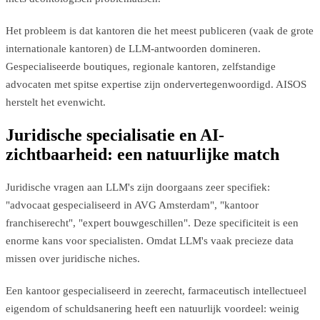
Het probleem is dat kantoren die het meest publiceren (vaak de grote
internationale kantoren) de LLM-antwoorden domineren.
Gespecialiseerde boutiques, regionale kantoren, zelfstandige
advocaten met spitse expertise zijn ondervertegenwoordigd. AISOS
herstelt het evenwicht.
Juridische specialisatie en AI-
zichtbaarheid: een natuurlijke match
Juridische vragen aan LLM's zijn doorgaans zeer specifiek:
"advocaat gespecialiseerd in AVG Amsterdam", "kantoor
franchiserecht", "expert bouwgeschillen". Deze specificiteit is een
enorme kans voor specialisten. Omdat LLM's vaak precieze data
missen over juridische niches.
Een kantoor gespecialiseerd in zeerecht, farmaceutisch intellectueel
eigendom of schuldsanering heeft een natuurlijk voordeel: weinig