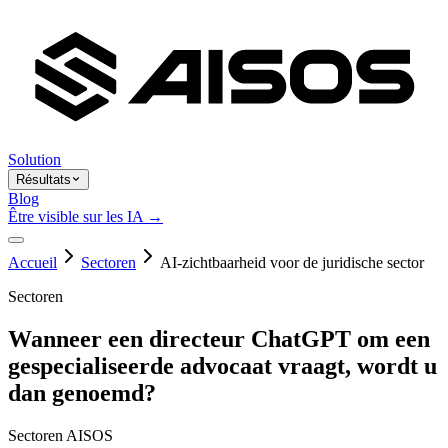
Solution
Résultats
Blog
Être visible sur les IA →
Accueil
Sectoren
AI-zichtbaarheid voor de juridische sector
Sectoren
Wanneer een directeur ChatGPT om een
gespecialiseerde advocaat vraagt, wordt u
dan genoemd?
Sectoren AISOS