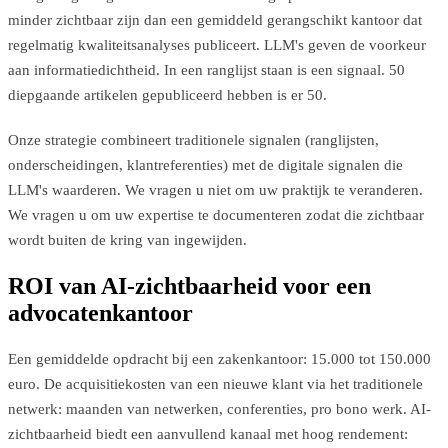
minder zichtbaar zijn dan een gemiddeld gerangschikt kantoor dat
regelmatig kwaliteitsanalyses publiceert. LLM's geven de voorkeur
aan informatiedichtheid. In een ranglijst staan is een signaal. 50
diepgaande artikelen gepubliceerd hebben is er 50.
Onze strategie combineert traditionele signalen (ranglijsten,
onderscheidingen, klantreferenties) met de digitale signalen die
LLM's waarderen. We vragen u niet om uw praktijk te veranderen.
We vragen u om uw expertise te documenteren zodat die zichtbaar
wordt buiten de kring van ingewijden.
ROI van AI-zichtbaarheid voor een
advocatenkantoor
Een gemiddelde opdracht bij een zakenkantoor: 15.000 tot 150.000
euro. De acquisitiekosten van een nieuwe klant via het traditionele
netwerk: maanden van netwerken, conferenties, pro bono werk. AI-
zichtbaarheid biedt een aanvullend kanaal met hoog rendement: