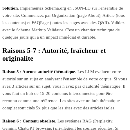
Solution.
Implementez Schema.org en JSON-LD sur l'ensemble de
votre site. Commencez par Organization (page About), Article (tous
les contenus) et FAQPage (toutes les pages avec des Q&R). Validez
avec le Schema Markup Validator. C'est un chantier technique de
quelques jours qui a un impact immédiat et durable.
Raisons 5-7 : Autorité, fraîcheur et
originalite
Raison 5 : Aucune autorité thématique.
Les LLM evaluent votre
autorité sur un sujet en analysant l'ensemble de votre corpus. Si vous
avez 3 articles sur un sujet, vous n'avez pas d'autorité thématique. Il
vous faut un hub de 15-20 contenus interconnectes pour être
reconnu comme une référence. Les sites avec un hub thématique
complet sont cités 5x plus que les sites avec des articles isoles.
Raison 6 : Contenu obsolete.
Les systèmes RAG (Perplexity,
Gemini, ChatGPT browsing) privilégient les sources récentes. Si