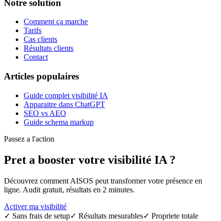
Notre solution
Comment ça marche
Tarifs
Cas clients
Résultats clients
Contact
Articles populaires
Guide complet visibilité IA
Apparaitre dans ChatGPT
SEO vs AEO
Guide schema markup
Passez a l'action
Pret a booster votre
visibilité IA
?
Découvrez comment AISOS peut transformer votre présence en
ligne. Audit gratuit, résultats en 2 minutes.
Activer ma visibilité
✓
Sans frais de setup
✓
Résultats mesurables
✓
Propriete totale