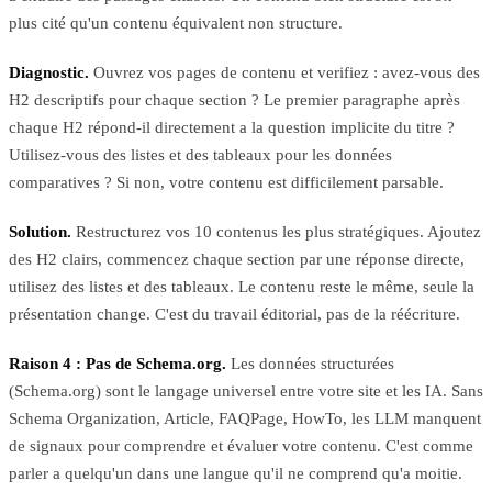
plus cité qu'un contenu équivalent non structure.
Diagnostic.
Ouvrez vos pages de contenu et verifiez : avez-vous des
H2 descriptifs pour chaque section ? Le premier paragraphe après
chaque H2 répond-il directement a la question implicite du titre ?
Utilisez-vous des listes et des tableaux pour les données
comparatives ? Si non, votre contenu est difficilement parsable.
Solution.
Restructurez vos 10 contenus les plus stratégiques. Ajoutez
des H2 clairs, commencez chaque section par une réponse directe,
utilisez des listes et des tableaux. Le contenu reste le même, seule la
présentation change. C'est du travail éditorial, pas de la réécriture.
Raison 4 : Pas de Schema.org.
Les données structurées
(Schema.org) sont le langage universel entre votre site et les IA. Sans
Schema Organization, Article, FAQPage, HowTo, les LLM manquent
de signaux pour comprendre et évaluer votre contenu. C'est comme
parler a quelqu'un dans une langue qu'il ne comprend qu'a moitie.