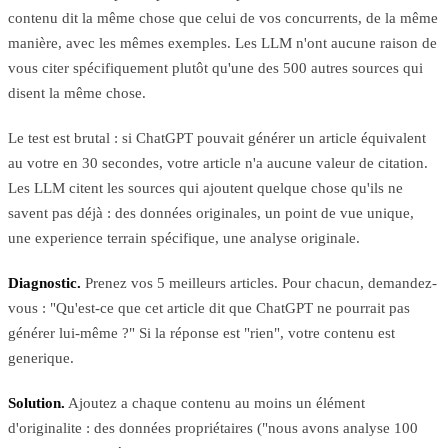
contenu dit la même chose que celui de vos concurrents, de la même
manière, avec les mêmes exemples. Les LLM n'ont aucune raison de
vous citer spécifiquement plutôt qu'une des 500 autres sources qui
disent la même chose.
Le test est brutal : si ChatGPT pouvait générer un article équivalent
au votre en 30 secondes, votre article n'a aucune valeur de citation.
Les LLM citent les sources qui ajoutent quelque chose qu'ils ne
savent pas déjà : des données originales, un point de vue unique,
une experience terrain spécifique, une analyse originale.
Diagnostic.
Prenez vos 5 meilleurs articles. Pour chacun, demandez-
vous : "Qu'est-ce que cet article dit que ChatGPT ne pourrait pas
générer lui-même ?" Si la réponse est "rien", votre contenu est
generique.
Solution.
Ajoutez a chaque contenu au moins un élément
d'originalite : des données propriétaires ("nous avons analyse 100