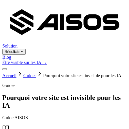
Solution
Résultats
Blog
Être visible sur les IA →
Accueil
Guides
Pourquoi votre site est invisible pour les IA
Guides
Pourquoi votre site est invisible pour les
IA
Guide AISOS