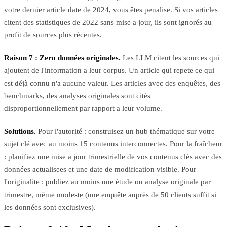
votre dernier article date de 2024, vous êtes penalise. Si vos articles
citent des statistiques de 2022 sans mise a jour, ils sont ignorés au
profit de sources plus récentes.
Raison 7 : Zero données originales.
Les LLM citent les sources qui
ajoutent de l'information a leur corpus. Un article qui repete ce qui
est déjà connu n'a aucune valeur. Les articles avec des enquêtes, des
benchmarks, des analyses originales sont cités
disproportionnellement par rapport a leur volume.
Solutions.
Pour l'autorité : construisez un hub thématique sur votre
sujet clé avec au moins 15 contenus interconnectes. Pour la fraîcheur
: planifiez une mise a jour trimestrielle de vos contenus clés avec des
données actualisees et une date de modification visible. Pour
l'originalite : publiez au moins une étude ou analyse originale par
trimestre, même modeste (une enquête auprès de 50 clients suffit si
les données sont exclusives).