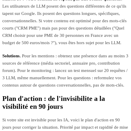
Les utilisateurs de LLM posent des questions différentes de ce qu'ils
tapent sur Google. Ils posent des questions longues, spécifiques,
conversationnelles. Si votre contenu est optimisé pour des mots-clés
courts ("CRM PME") mais pas pour des questions détaillées ("Quel
CRM choisir pour une PME de 30 personnes en France avec un
budget de 500 euros/mois ?"), vous êtes hors sujet pour les LLM.
Solutions.
Pour les mentions : obtenez une présence dans au moins 3
sources de référence (média sectoriel, annuaire pro, contribution
forum). Pour le monitoring : lancez un test mensuel sur 20 requêtes /
3 LLM, même manuellement. Pour les questions : reformulez vos
contenus autour de questions conversationnelles, pas de mots-clés.
Plan d'action : de l'invisibilite a la
visibilité en 90 jours
Si votre site est invisible pour les IA, voici le plan d'action en 90
jours pour corriger la situation. Priorité par impact et rapidité de mise