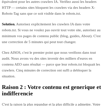
équivalent pour les autres crawlers IA. Verifiez aussi les headers
HTTP — certains sites bloquent les crawlers via des headers X-
Robots-Tag sans que ce soit visible dans le robots.txt.
Solution.
Autorisez explicitement les crawlers IA dans votre
robots.txt. Si vous ne voulez pas ouvrir tout votre site, autorisez au
minimum vos pages de contenu public (blog, guides, About). C'est
une correction de 5 minutes qui peut tout changer.
Chez AISOS, c'est le premier point que nous verifions dans tout
audit. Nous avons vu des sites investir des milliers d'euros en
contenu AEO sans résultat — parce que leur robots.txt bloquait les
crawlers. Cinq minutes de correction ont suffi a debloquer la
situation.
Raison 2 : Votre contenu est generique et
indifferencie
C'est la raison la plus repandue et la plus difficile a admettre. Votre